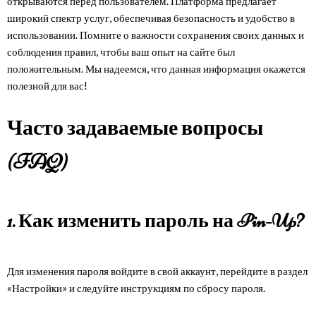
открываются перед пользователем. Платформа предлагает
широкий спектр услуг, обеспечивая безопасность и удобство в
использовании. Помните о важности сохранения своих данных и
соблюдения правил, чтобы ваш опыт на сайте был
положительным. Мы надеемся, что данная информация окажется
полезной для вас!
Часто задаваемые вопросы
(FAQ)
1. Как изменить пароль на Pin-Up?
Для изменения пароля войдите в свой аккаунт, перейдите в раздел
«Настройки» и следуйте инструкциям по сбросу пароля.