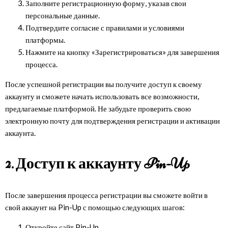
Заполните регистрационную форму, указав свои
персональные данные.
Подтвердите согласие с правилами и условиями
платформы.
Нажмите на кнопку «Зарегистрироваться» для завершения
процесса.
После успешной регистрации вы получите доступ к своему
аккаунту и сможете начать использовать все возможности,
предлагаемые платформой. Не забудьте проверить свою
электронную почту для подтверждения регистрации и активации
аккаунта.
2. Доступ к аккаунту Pin-Up
После завершения процесса регистрации вы сможете войти в
свой аккаунт на Pin-Up с помощью следующих шагов:
Откройте сайт Pin-Up.