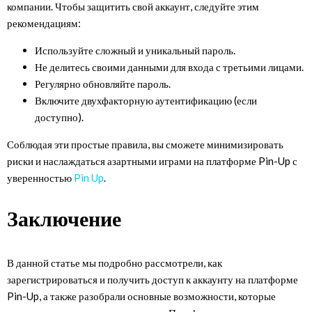
компании. Чтобы защитить свой аккаунт, следуйте этим
рекомендациям:
Используйте сложный и уникальный пароль.
Не делитесь своими данными для входа с третьими лицами.
Регулярно обновляйте пароль.
Включите двухфакторную аутентификацию (если
доступно).
Соблюдая эти простые правила, вы сможете минимизировать
риски и наслаждаться азартными играми на платформе Pin-Up с
уверенностью
Pin Up
.
Заключение
В данной статье мы подробно рассмотрели, как
зарегистрироваться и получить доступ к аккаунту на платформе
Pin-Up, а также разобрали основные возможности, которые