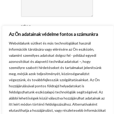
NÉV
*
Az Ön adatainak védelme fontos a számunkra
Weboldalunk sütiket és más technológiákat használ
E-MAIL CÍM
*
információk tárolására vagy elérésére az Ön eszközén,
valamint személyes adatokat dolgoz fel - például egyedi
HONLAP
azonosítókat és alapvető technikai adatokat –, hogy
személyre szabott hirdetéseket és tartalmakat jelenítsünk
meg, mérjük azok teljesítményét, közönséganalízist
végezzünk, és továbbfejlesszük szolgáltatásainkat. Az Ön
A NEVEM, E-MAIL CÍMEM, ÉS
hozzájárulásával pontos földrajzi helyadatokat is
WEBOLDALCÍMEM MENTÉSE A
feldolgozhatunk eszközalapú technológiák segítségével. Az
BÖNGÉSZŐBEN A KÖVETKEZŐ
alábbi lehetőségek közül választva hozzájárulhat adatainak az
HOZZÁSZÓLÁSOMHOZ.
itt leírt módon történő feldolgozásához. Alternatívaként
elutasíthatja a hozzájárulást, vagy részletesebb információkat