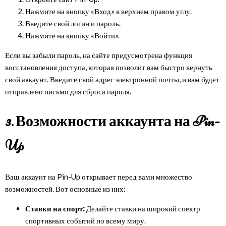
Нажмите на кнопку «Вход» в верхнем правом углу.
Введите свой логин и пароль.
Нажмите на кнопку «Войти».
Если вы забыли пароль, на сайте предусмотрена функция
восстановления доступа, которая позволит вам быстро вернуть
свой аккаунт. Введите свой адрес электронной почты, и вам будет
отправлено письмо для сброса пароля.
3. Возможности аккаунта на Pin-
Up
Ваш аккаунт на Pin-Up открывает перед вами множество
возможностей. Вот основные из них:
Ставки на спорт:
Делайте ставки на широкий спектр
спортивных событий по всему миру.