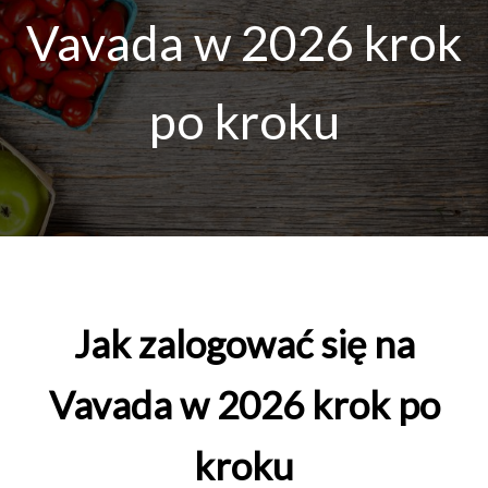
Vavada w 2026 krok
po kroku
Jak zalogować się na
Vavada w 2026 krok po
kroku