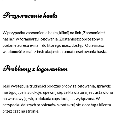
Przywracanie hasła
W przypadku zapomnienia hasła, kliknij na link „Zapomniałeś
hasła?” w formularzu logowania. Zostaniesz poproszony o
podanie adresu e-mail, do którego masz dostęp. Otrzymasz
wiadomość e-mail z instrukcjami na temat resetowania hasła.
Problemy z logowaniem
Jeśli występują trudności podczas próby zalogowania, sprawdź
następujące instrukcje: upewnij się, że klawiatura jest ustawiona
na właściwy język, a blokada caps lock jest wyłączona. W
przypadku dalszych problemów skontaktuj się z obsługą klienta
przez czat na stronie.