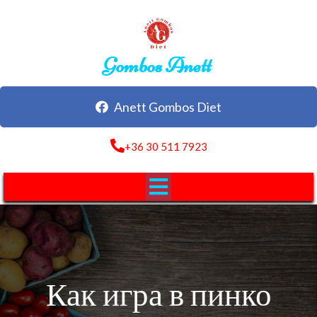
Gombos Anett
Anett Gombos Diet
+36 30 511 7923
Как игра в пинко