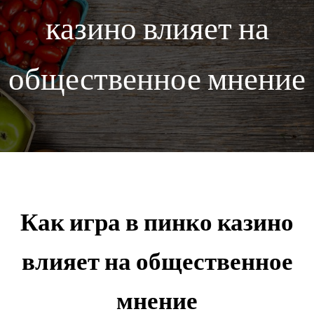
казино влияет на
общественное мнение
Как игра в пинко казино
влияет на общественное
мнение