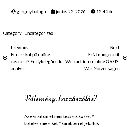
gergely.balogh
június 22, 2026
12:44 du.
Category :
Uncategorized
Previous
Next
Er der skat på online
Erfahrungen mit
casinoer? En dybdegående
Wettanbietern ohne OASIS:
analyse
Was Nutzer sagen
Vélemény, hozzászólás?
Az e-mail címet nem tesszük közzé.
A
kötelező mezőket
*
karakterrel jelöltük