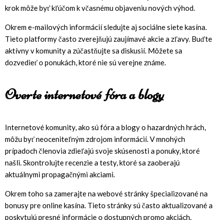
krok môže byť kľúčom k včasnému objaveniu nových výhod.
Okrem e-mailových informácií sledujte aj sociálne siete kasína.
Tieto platformy často zverejňujú zaujímavé akcie a zľavy. Buďte
aktívny v komunity a zúčastňujte sa diskusií. Môžete sa
dozvedieť o ponukách, ktoré nie sú verejne známe.
Overte internetové fóra a blogy
Internetové komunity, ako sú fóra a blogy o hazardných hrách,
môžu byť neoceniteľným zdrojom informácií. V mnohých
prípadoch členovia zdieľajú svoje skúsenosti a ponuky, ktoré
našli. Skontrolujte recenzie a testy, ktoré sa zaoberajú
aktuálnymi propagačnými akciami.
Okrem toho sa zamerajte na webové stránky špecializované na
bonusy pre online kasína. Tieto stránky sú často aktualizované a
poskytujú presné informácie o dostupných promo akciách.