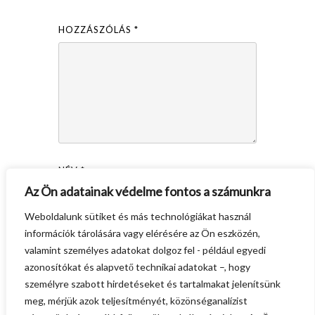
HOZZÁSZÓLÁS
*
NÉV
*
Az Ön adatainak védelme fontos a számunkra
Weboldalunk sütiket és más technológiákat használ
E-MAIL CÍM
*
információk tárolására vagy elérésére az Ön eszközén,
valamint személyes adatokat dolgoz fel - például egyedi
HONLAP
azonosítókat és alapvető technikai adatokat –, hogy
személyre szabott hirdetéseket és tartalmakat jelenítsünk
meg, mérjük azok teljesítményét, közönséganalízist