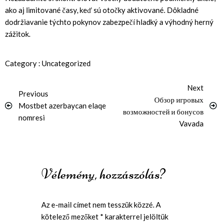
ako aj limitované časy, keď sú otočky aktivované. Dôkladné
dodržiavanie týchto pokynov zabezpečí hladký a výhodný herný
zážitok.
Category :
Uncategorized
Next
Previous
Обзор игровых
Mostbet azerbaycan elaqe
возможностей и бонусов
nomresi
Vavada
Vélemény, hozzászólás?
Az e-mail címet nem tesszük közzé.
A
kötelező mezőket
*
karakterrel jelöltük