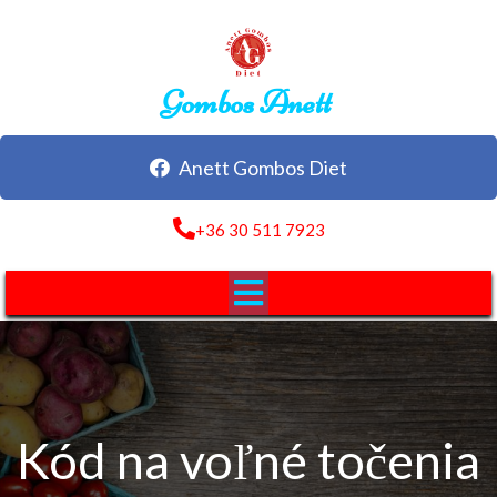
Gombos Anett
Anett Gombos Diet
+36 30 511 7923
Kód na voľné točenia